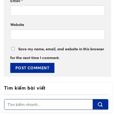
Email
*
Website
Save my name, email, and website in this browser
for the next time I comment.
Tìm kiếm bài viết