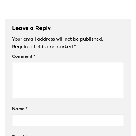
Leave a Reply
Your email address will not be published.
Required fields are marked
*
Comment
*
Name
*