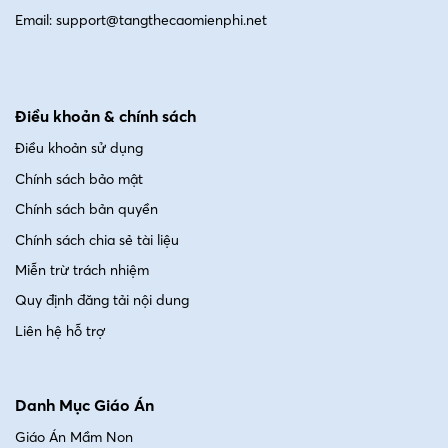
Email: support@tangthecaomienphi.net
Điều khoản & chính sách
Điều khoản sử dụng
Chính sách bảo mật
Chính sách bản quyền
Chính sách chia sẻ tài liệu
Miễn trừ trách nhiệm
Quy định đăng tải nội dung
Liên hệ hỗ trợ
Danh Mục Giáo Án
Giáo Án Mầm Non