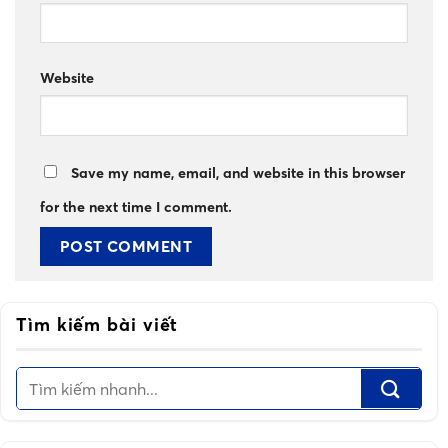
Website
Save my name, email, and website in this browser
for the next time I comment.
Tìm kiếm bài viết