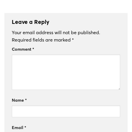
Leave a Reply
Your email address will not be published.
Required fields are marked
*
Comment
*
Name
*
Email
*