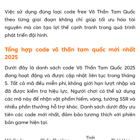
Việc sử dụng đúng loại code free Võ Thần Tam Quốc
theo từng giai đoạn không chỉ giúp tối ưu hóa tài
nguyên mà còn tạo lợi thế cạnh tranh trong quá trình
phát triển đội hình.
Tổng hợp code võ thần tam quốc mới nhất
2025
Dưới đây là danh sách code Võ Thần Tam Quốc 2025
đang hoạt động và được cập nhật liên tục trong tháng
5. Tất cả mã đều miễn phí, không giới hạn lượt nhập và
đã được kiểm tra hiệu lực. Người chơi có thể sử dụng
các mã này để nhận vật phẩm hiếm, vàng, tướng SSR và
nhiều phần thưởng hỗ trợ khác. Danh sách dưới đây ưu
tiên các code mới nhất, đảm bảo tương thích với phiên
bản game hiện tại.
Tình