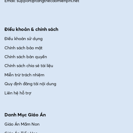
Email: support@tangthecaomienphi.net
Điều khoản & chính sách
Điều khoản sử dụng
Chính sách bảo mật
Chính sách bản quyền
Chính sách chia sẻ tài liệu
Miễn trừ trách nhiệm
Quy định đăng tải nội dung
Liên hệ hỗ trợ
Danh Mục Giáo Án
Giáo Án Mầm Non