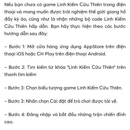
Nếu bạn chưa có game Linh Kiếm Cửu Thiên trong điện
thoại và mong muốn được trải nghiệm thế giới giang hồ
đầy kỳ ảo, cũng như là nhận những bộ code Linh Kiếm
Cửu Thiên hấp dẫn. Bạn hãy thực hiện theo các bước
hướng dẫn sau đây:
– Bước 1: Mở cửa hàng ứng dụng AppStore trên điện
thoại iOS hoặc CH Play trên điện thoại Android.
– Bước 2: Tìm kiếm từ khóa “Linh Kiếm Cửu Thiên” trên
thanh tìm kiếm
– Bước 3: Chọn biểu tượng game Linh Kiếm Cửu Thiên.
– Bước 3: Nhấn chọn Cài đặt để trò chơi được tải về.
– Bước 4: Đăng nhập và bắt đầu những trận chiến đỉnh
cao.