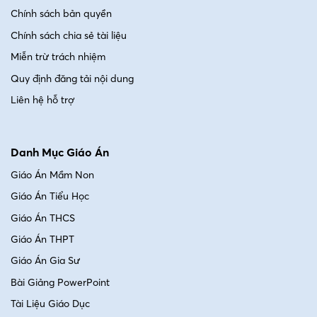
Chính sách bản quyền
Chính sách chia sẻ tài liệu
Miễn trừ trách nhiệm
Quy định đăng tải nội dung
Liên hệ hỗ trợ
Danh Mục Giáo Án
Giáo Án Mầm Non
Giáo Án Tiểu Học
Giáo Án THCS
Giáo Án THPT
Giáo Án Gia Sư
Bài Giảng PowerPoint
Tài Liệu Giáo Dục