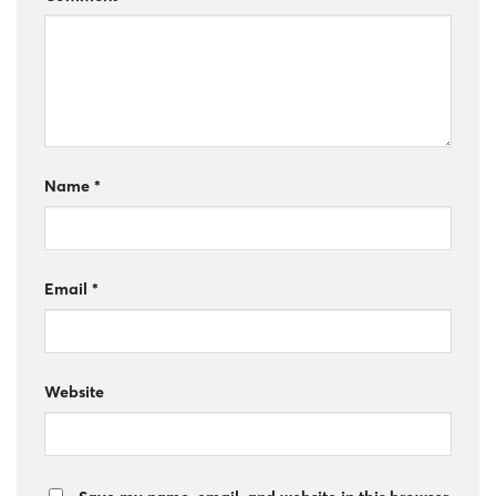
Name
*
Email
*
Website