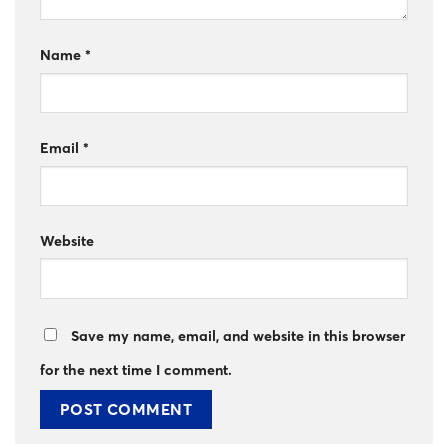
Name
*
Email
*
Website
Save my name, email, and website in this browser
for the next time I comment.