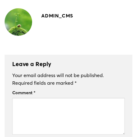
ADMIN_CMS
Leave a Reply
Your email address will not be published.
Required fields are marked
*
Comment
*