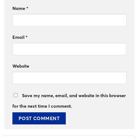
Name
*
Email
*
Website
Save my name, email, and website in this browser
for the next time I comment.