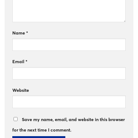
Name
*
Email
*
Website
Save my name, email, and website in this browser
for the next time I comment.