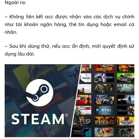
Ngoài ra:
– Không liên kết acc được nhận vào các dịch vụ chính
như tài khoản ngân hàng, thẻ tín dụng hoặc email cá
nhân.
– Sau khi dùng thử, nếu acc ổn định, mới quyết định sử
dụng lâu dài.