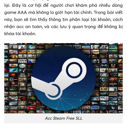
lại. Đây là cơ hội để người chơi khám phá nhiều dòng
game AAA mà không lo giới hạn tài chính. Trong bài viết
này, bạn sẽ tìm thấy thông tin phân loại tài khoản, cách
nhận acc an toàn, và các lưu ý quan trọng để không bị
khóa tài khoản.
Acc Steam Free SLL